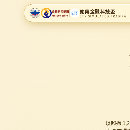
銘傳金融科技盃
ETF SIMULATED TRADING
以超過 1