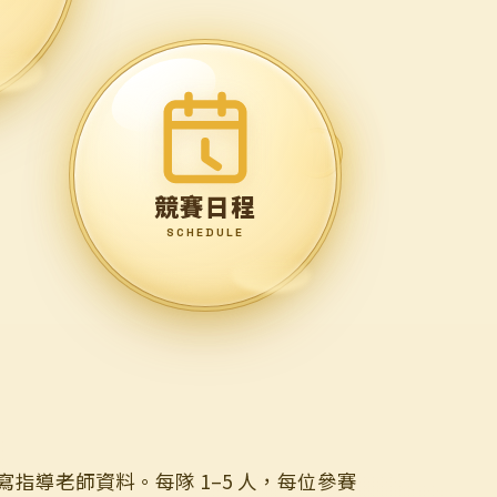
競賽日程
SCHEDULE
導老師資料。每隊 1–5 人，每位參賽