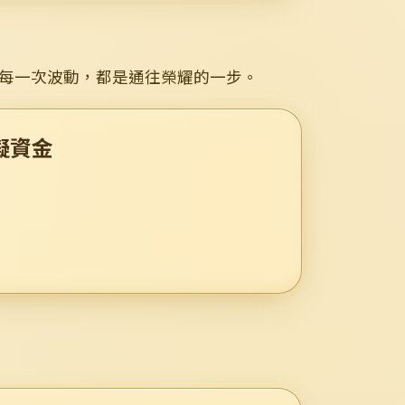
、每一次波動，都是通往榮耀的一步。
模擬資金