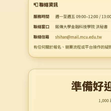
📮 聯絡資訊
服務時間
週一至週五 09:00–12:00 / 13
聯絡窗口
銘傳大學金融科技學院 洪秘書
聯絡信箱
shihan@mail.mcu.edu.tw
有任何關於報名、競賽流程或平台操作的疑問
準備好
1,0