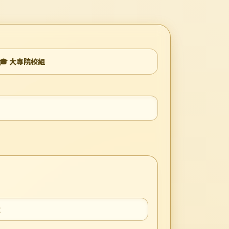
🎓 大專院校組